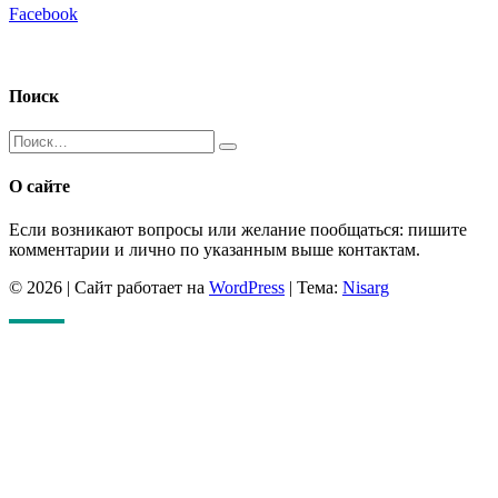
Facebook
Поиск
Искать:
Поиск
О сайте
Если возникают вопросы или желание пообщаться: пишите
комментарии и лично по указанным выше контактам.
© 2026
|
Сайт работает на
WordPress
|
Тема:
Nisarg